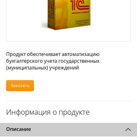
Продукт обеспечивает автоматизацию
бухгалтерского учета государственных
(муниципальных) учреждений
Заказать
Информация о продукте
Описание