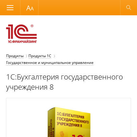
Размер шрифта
Обычная версия
Продукты
Продукты 1С
Государственное и муниципальное управление
1С:Бухгалтерия государственного
учреждения 8