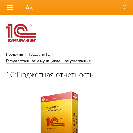
Размер шрифта
Обычная версия
Продукты
Продукты 1С
Государственное и муниципальное управление
1С:Бюджетная отчетность