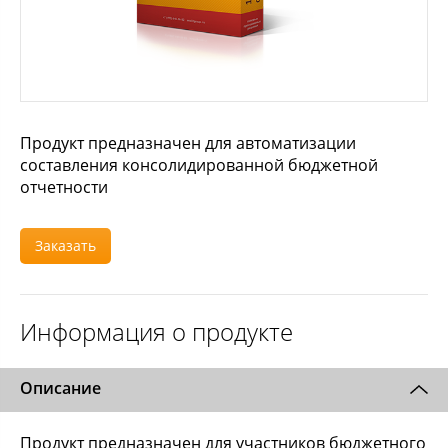
Продукт предназначен для автоматизации
составления консолидированной бюджетной
отчетности
Заказать
Информация о продукте
Описание
Продукт предназначен для участников бюджетного