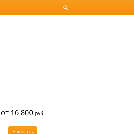
Обычная версия
от 16 800
руб.
Заказать