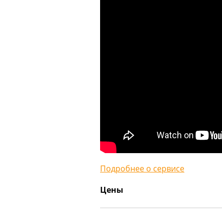
Подробнее о сервисе
Цены