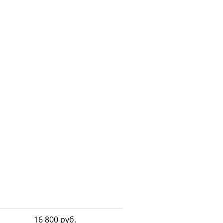
16 800 руб.