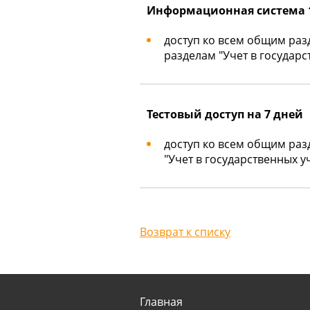
Информационная система 1
доступ ко всем общим раз
разделам "Учет в государс
Тестовый доступ на 7 дней
доступ ко всем общим раз
"Учет в государственных у
Возврат к списку
Главная