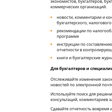
экономистов, бухгалтеров, бух
коммерческих организаций.
новости, комментарии и ко
бухгалтерского, налогового
рекомендации по налогооб
программе
инструкции по составлению 
отчетности в контролирующ
книги и бухгалтерские жур
Для бухгалтеров и специали
Отслеживайте изменения зако
новостей по электронной почт
Используйте поиск для решени
консультаций, комментариев з
Сдавайте отчетность вовремя 